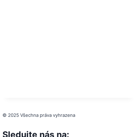
© 2025 Všechna práva vyhrazena
Sledujte nás na: