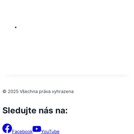
© 2025 Všechna práva vyhrazena
Sledujte nás na:
Facebook
YouTube